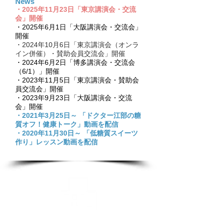
News
・2025年11月23日「東京講演会・交流
会」開催
​・2025年6月1日「大阪講演会・交流会」
開催
・2024年10月6日「東京講演会（オンラ
イン併催）・賛助会員交流会」開催
​・2024年6月2日「博多講演会・交流会
（6/1）」開催
・2023年11月5日「東京講演会・賛助会
員交流会」開催
・2023年9月23日「大阪講演会・交流
会」開催
・2021年3月25日～ 「ドクター江部の糖
質オフ！健康トーク」動画を配信
​・2020年11月30日～ 「低糖質スイーツ
作り」レッスン動画を配信